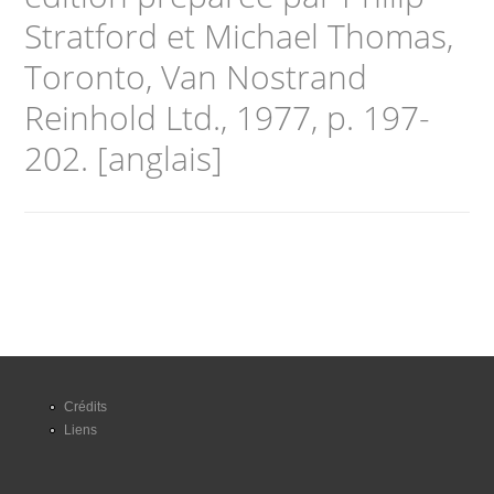
Stratford et Michael Thomas,
Toronto, Van Nostrand
Reinhold Ltd., 1977, p. 197-
202. [anglais]
Crédits
Liens