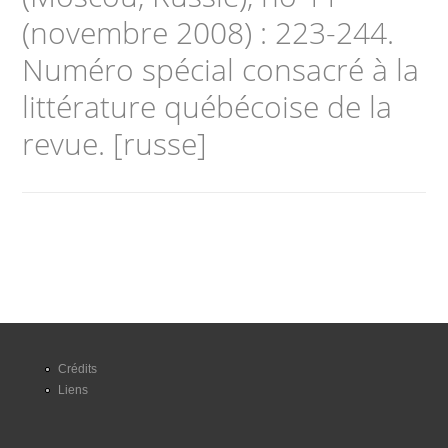
(novembre 2008) : 223-244.
Numéro spécial consacré à la
littérature québécoise de la
revue. [russe]
Crédits
Liens