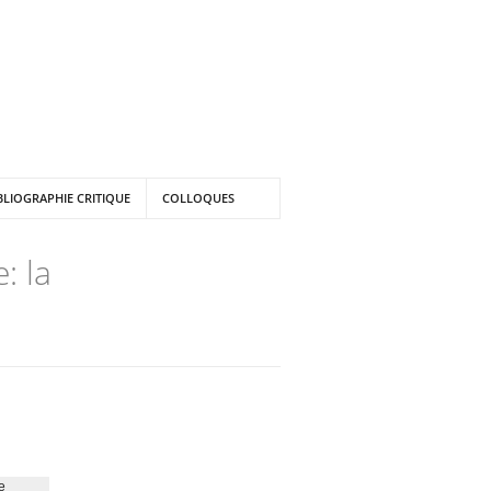
BLIOGRAPHIE CRITIQUE
COLLOQUES
: la
e