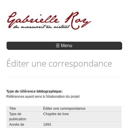
☰ Menu
Éditer une correspondance
Type de référence bibliographique:
Références ayant servi à l'élaboration du projet
Titre
Éditer une correspondance
Type de
Chapitre de livre
publication
Année de
1993