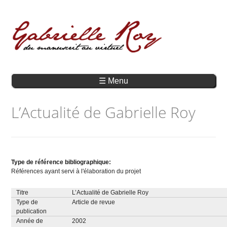
☰ Menu
L’Actualité de Gabrielle Roy
Type de référence bibliographique:
Références ayant servi à l'élaboration du projet
Titre
L’Actualité de Gabrielle Roy
Type de
Article de revue
publication
Année de
2002