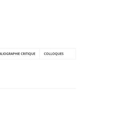
BLIOGRAPHIE CRITIQUE
COLLOQUES