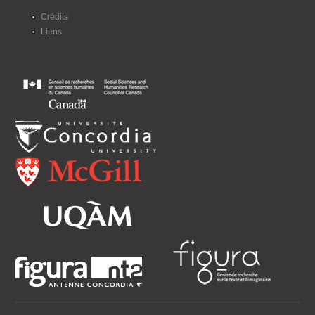
Crédits
Liens