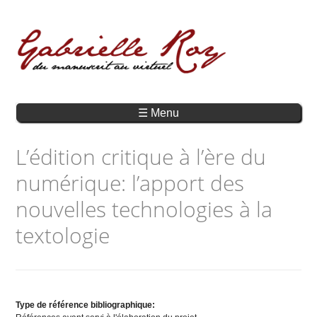
☰ Menu
L’édition critique à l’ère du
numérique: l’apport des
nouvelles technologies à la
textologie
Type de référence bibliographique: