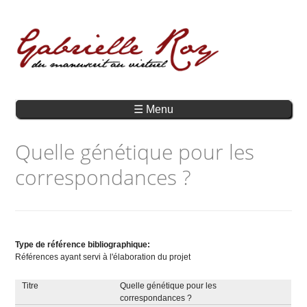
☰ Menu
Quelle génétique pour les
correspondances ?
Type de référence bibliographique:
Références ayant servi à l'élaboration du projet
Titre
Quelle génétique pour les
correspondances ?