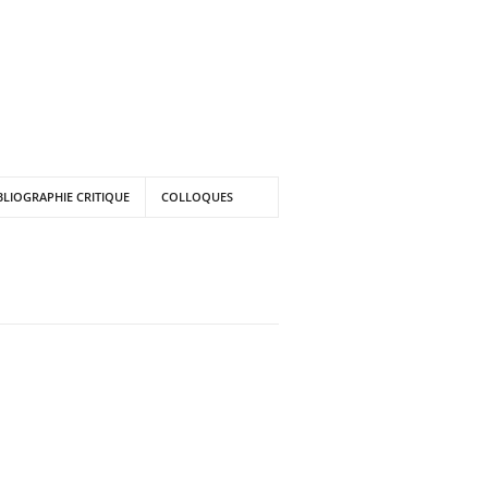
BLIOGRAPHIE CRITIQUE
COLLOQUES