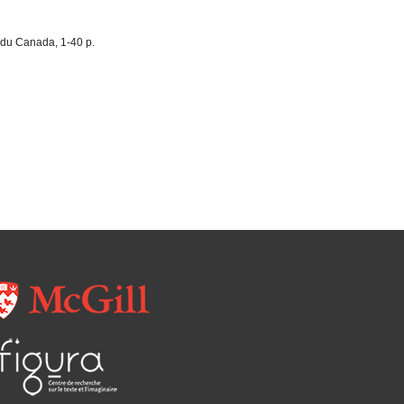
e du Canada, 1-40 p.