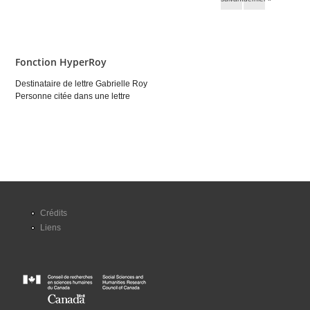
Fonction HyperRoy
Destinataire de lettre Gabrielle Roy
Personne citée dans une lettre
Crédits
Liens