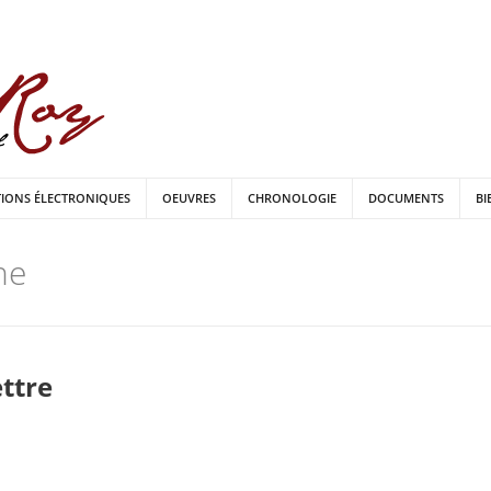
TIONS ÉLECTRONIQUES
OEUVRES
CHRONOLOGIE
DOCUMENTS
BI
ne
ettre