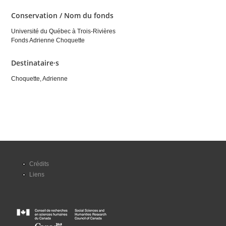
Conservation / Nom du fonds
Université du Québec à Trois-Rivières
Fonds Adrienne Choquette
Destinataire·s
Choquette, Adrienne
Crédits
Liens