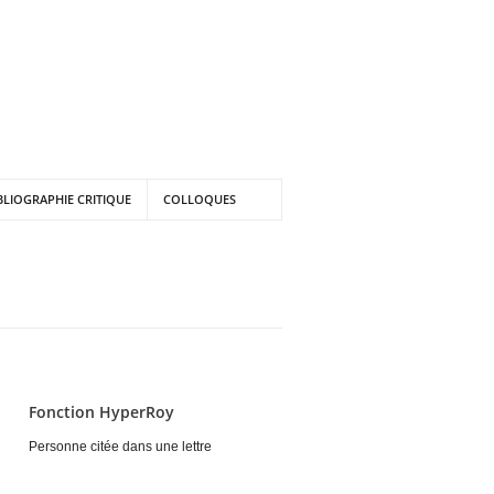
BLIOGRAPHIE CRITIQUE
COLLOQUES
Fonction HyperRoy
Personne citée dans une lettre