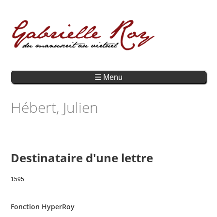
☰ Menu
Hébert, Julien
Destinataire d'une lettre
1595
Fonction HyperRoy