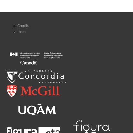
Crédits
Liens