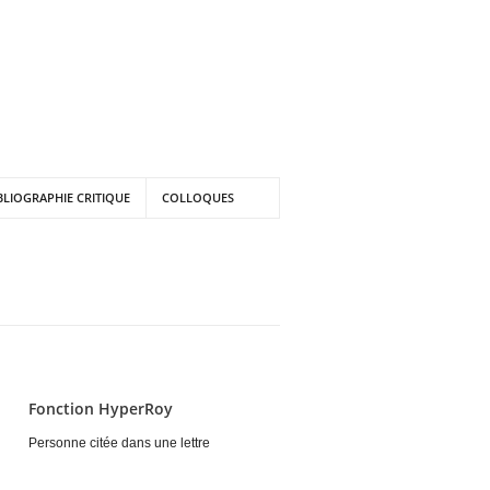
BLIOGRAPHIE CRITIQUE
COLLOQUES
Fonction HyperRoy
Personne citée dans une lettre