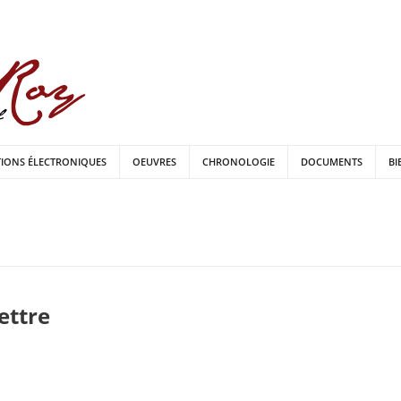
TIONS ÉLECTRONIQUES
OEUVRES
CHRONOLOGIE
DOCUMENTS
BI
lettre