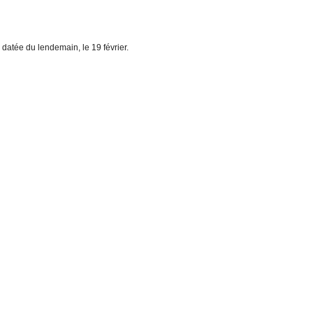
e datée du lendemain, le 19 février.