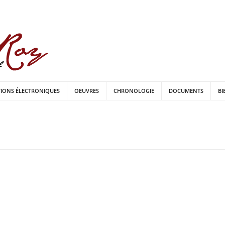
TIONS ÉLECTRONIQUES
OEUVRES
CHRONOLOGIE
DOCUMENTS
BI