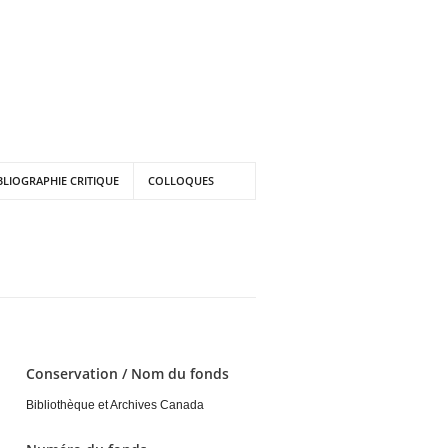
BLIOGRAPHIE CRITIQUE
COLLOQUES
Conservation / Nom du fonds
Bibliothèque et Archives Canada