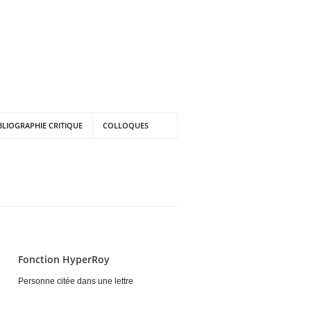
BLIOGRAPHIE CRITIQUE
COLLOQUES
Fonction HyperRoy
Personne citée dans une lettre