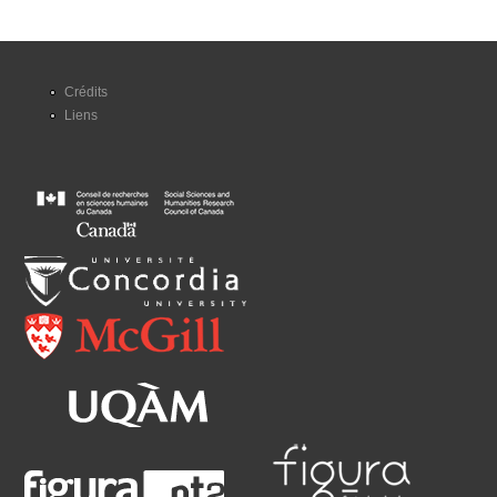
Crédits
Liens