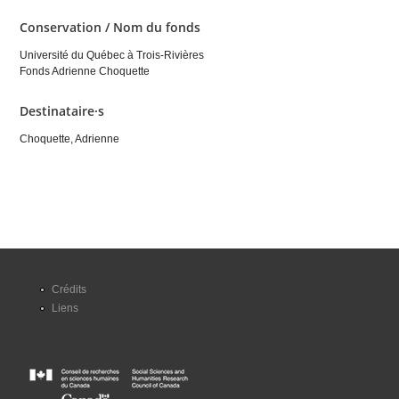
Conservation / Nom du fonds
Université du Québec à Trois-Rivières
Fonds Adrienne Choquette
Destinataire·s
Choquette, Adrienne
Crédits
Liens