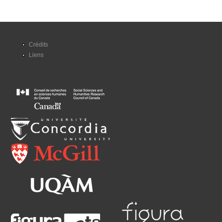
Crédits
Liens