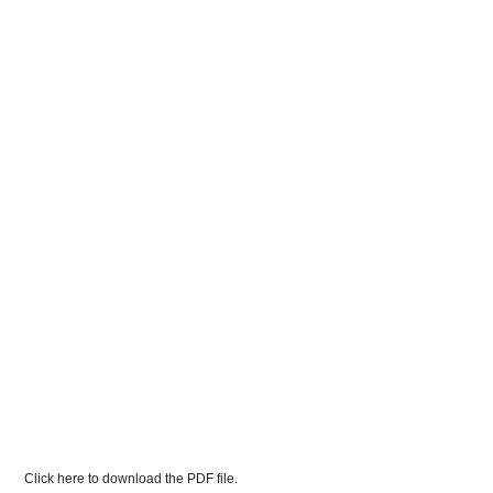
Click here to download the PDF file.