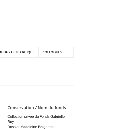
BLIOGRAPHIE CRITIQUE
COLLOQUES
Conservation / Nom du fonds
Collection privée du Fonds Gabrielle
Roy
Dossier Madeleine Bergeron et