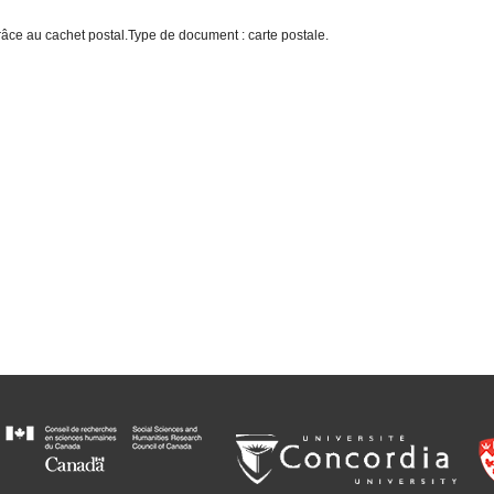
grâce au cachet postal.Type de document : carte postale.