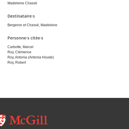
Madeleine Chassé
Destinataire·s
Bergeron et Chassé, Madeleine
Personne·s citée·s
Carbotte, Marcel
Roy, Clémence
Roy, Antonia (Antonia Houde)
Roy, Robert