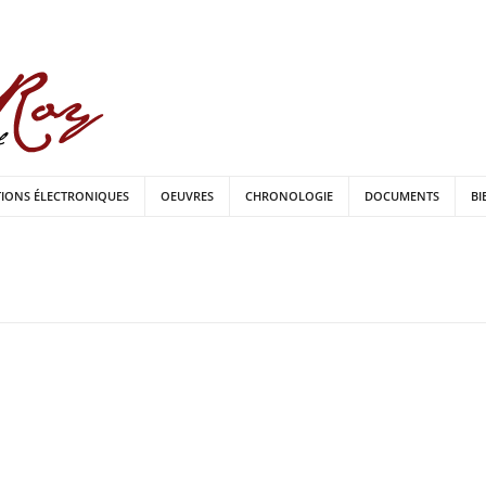
TIONS ÉLECTRONIQUES
OEUVRES
CHRONOLOGIE
DOCUMENTS
BI