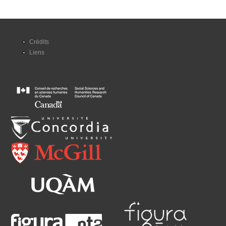
Crédits
Liens