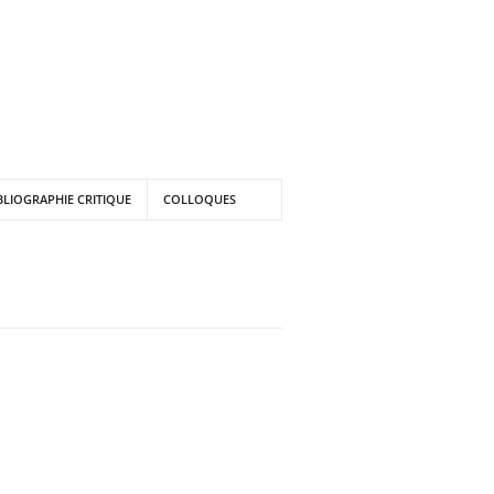
BLIOGRAPHIE CRITIQUE
COLLOQUES