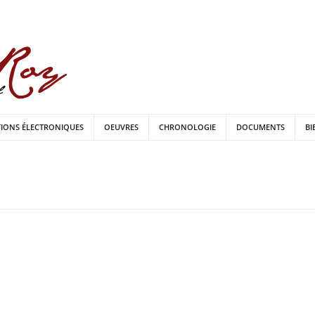
TIONS ÉLECTRONIQUES
OEUVRES
CHRONOLOGIE
DOCUMENTS
BI