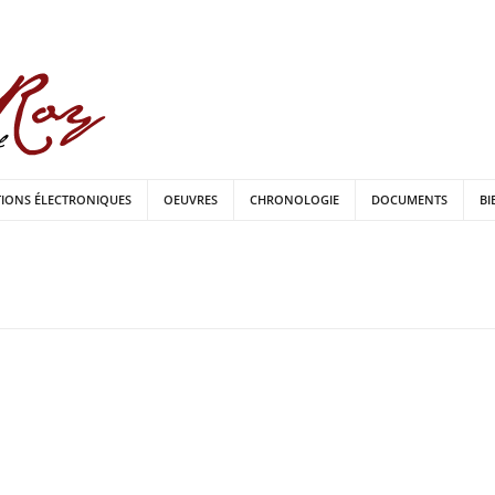
TIONS ÉLECTRONIQUES
OEUVRES
CHRONOLOGIE
DOCUMENTS
BI