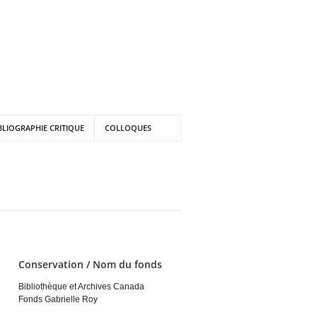
BLIOGRAPHIE CRITIQUE
COLLOQUES
Conservation / Nom du fonds
Bibliothèque et Archives Canada
Fonds Gabrielle Roy