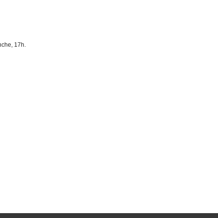
nche, 17h.