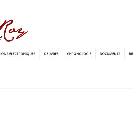
TIONS ÉLECTRONIQUES
OEUVRES
CHRONOLOGIE
DOCUMENTS
BI