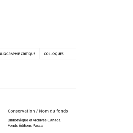
BLIOGRAPHIE CRITIQUE
COLLOQUES
Conservation / Nom du fonds
Bibliothèque et Archives Canada
Fonds Éditions Pascal