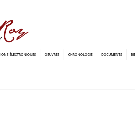
TIONS ÉLECTRONIQUES
OEUVRES
CHRONOLOGIE
DOCUMENTS
BI