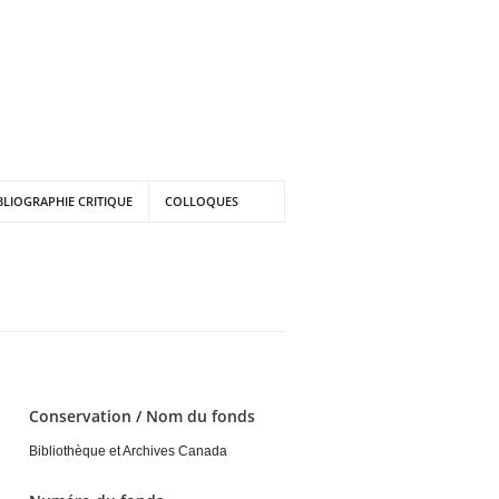
BLIOGRAPHIE CRITIQUE
COLLOQUES
Conservation / Nom du fonds
Bibliothèque et Archives Canada