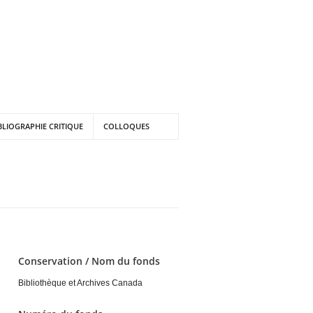
BLIOGRAPHIE CRITIQUE
COLLOQUES
Conservation / Nom du fonds
Bibliothèque et Archives Canada