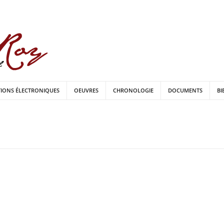
TIONS ÉLECTRONIQUES
OEUVRES
CHRONOLOGIE
DOCUMENTS
BI