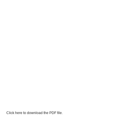
Click here to download the PDF file.