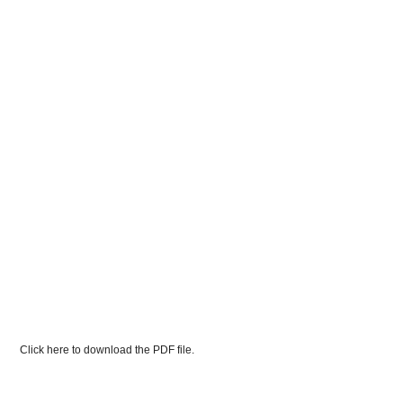
Click here to download the PDF file.