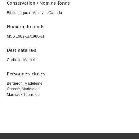
Conservation / Nom du fonds
Bibliothèque et Archives Canada
Numéro du fonds
MSS 1982-11/1986-11
Destinataire·s
Carbotte, Marcel
Personne·s citée·s
Bergeron, Madeleine
Chassé, Madeleine
Marivaux, Pierre de