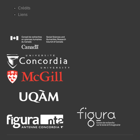
Crédits
Liens