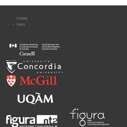
Crédits
Liens