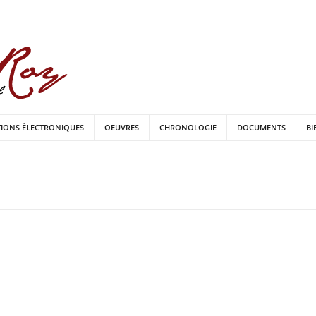
TIONS ÉLECTRONIQUES
OEUVRES
CHRONOLOGIE
DOCUMENTS
BI