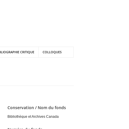
BLIOGRAPHIE CRITIQUE
COLLOQUES
Conservation / Nom du fonds
Bibliothèque et Archives Canada