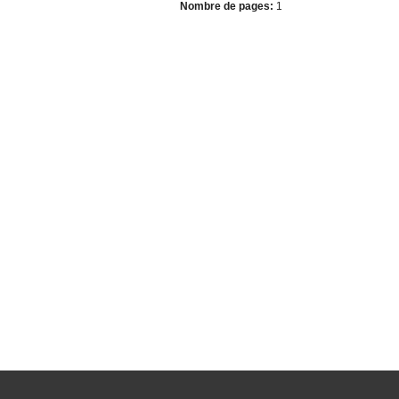
Nombre de pages:
1