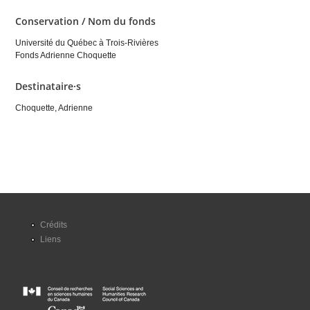
Conservation / Nom du fonds
Université du Québec à Trois-Rivières
Fonds Adrienne Choquette
Destinataire·s
Choquette, Adrienne
Crédits
Liens