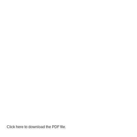
Click here to download the PDF file.