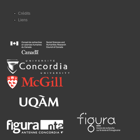
Crédits
Liens