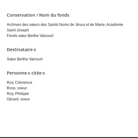
Conservation / Nom du fonds
Archives des sœurs des Saints Noms de Jésus et de Marie, Académie
Saint-Joseph
Fonds sœur Berthe Valcourt
Destinataire·s
Sœur Berthe Valcourt
Personne·s citée·s
Roy, Clémence
Ross, soeur
Roy, Philippe
Gérard, soeur