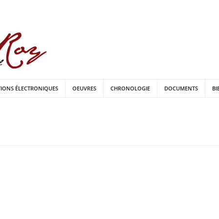
TIONS ÉLECTRONIQUES
OEUVRES
CHRONOLOGIE
DOCUMENTS
BI