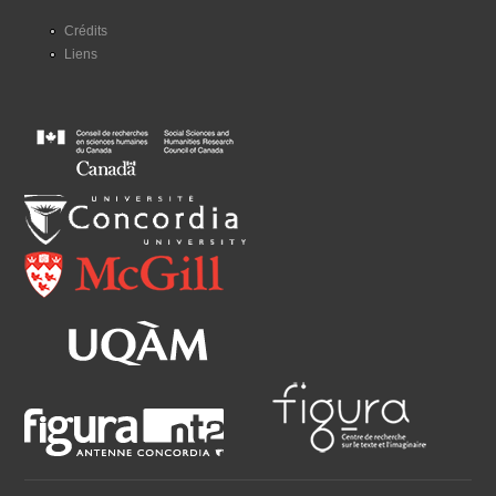
Crédits
Liens