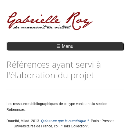
☰ Menu
Références ayant servi à
l'élaboration du projet
Les ressources bibliographiques de ce type vont dans la section
Références.
Doueihi, Milad
. 2013.
Qu'est-ce que le numérique ?
. Paris : Presses
Universitaires de France, coll. "Hors Collection".