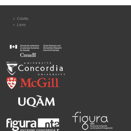
Crédits
Liens