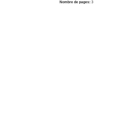
Nombre de pages:
3