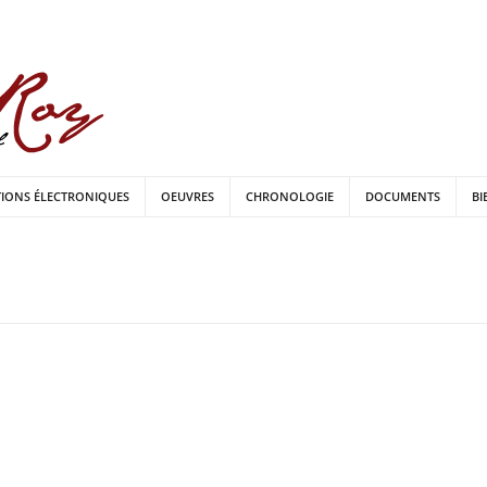
TIONS ÉLECTRONIQUES
OEUVRES
CHRONOLOGIE
DOCUMENTS
BI