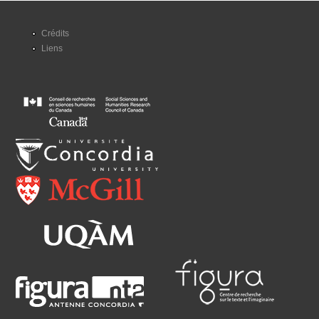
Crédits
Liens