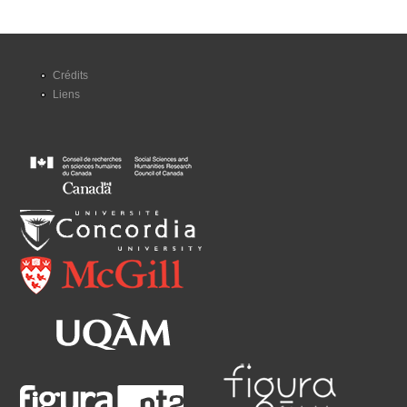
Crédits
Liens