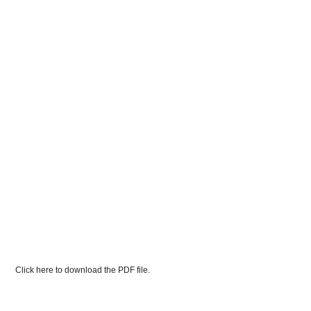
Click here to download the PDF file.