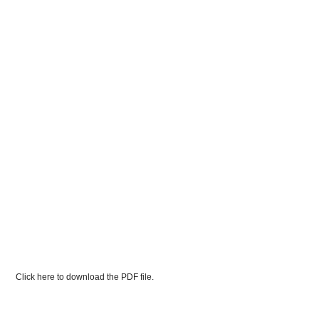
Click here to download the PDF file.